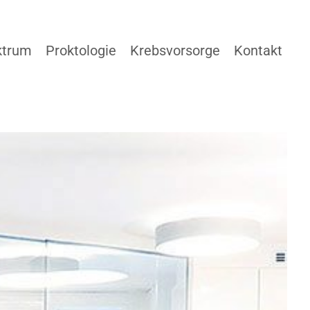
ktrum
Proktologie
Krebsvorsorge
Kontakt