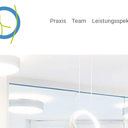
Praxis
Team
Leistungsspe