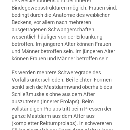
des Beckenbodens und der inneren
Bindegewebsstrukturen möglich. Frauen sind,
bedingt durch die Anatomie des weiblichen
Beckens, vor allem nach mehreren
ausgetragenen Schwangerschaften
wesentlich häufiger von der Erkrankung
betroffen. Im jüngeren Alter können Frauen
und Männer betroffen sein. Im jüngeren Alter
können Frauen und Männer betroffen sein.
Es werden mehrere Schweregrade des
Vorfalls unterschieden. Bei leichten Formen
senkt sich die Mastdarmwand oberhalb des
Schließmuskels ohne aus dem After
auszutreten (Innerer Prolaps). Beim
vollständigen Prolaps tritt beim Pressen der
ganze Mastdarm aus dem After aus
(kompletter Rektumprolaps). In schwereren