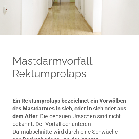
Mastdarmvorfall,
Rektumprolaps
Ein Rektumprolaps bezeichnet ein Vorwölben
des Mastdarmes in sich, oder in sich oder aus
dem After.
Die genauen Ursachen sind nicht
bekannt. Der Vorfall der unteren
Darmabschnitte wird durch eine Schwäche