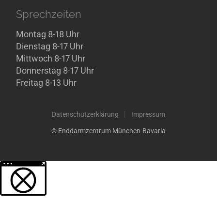
Sprechzeiten
Montag 8-18 Uhr
Dienstag 8-17 Uhr
Mittwoch 8-17 Uhr
Donnerstag 8-17 Uhr
Freitag 8-13 Uhr
Datenschutzerklärung
Impressum
© Enddarmzentrum München-Bavaria
Weitere Informationen über den gesperrten Inhalt.