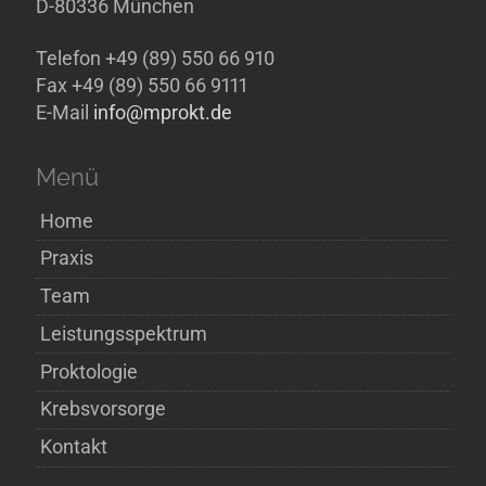
D-80336 München
Telefon +49 (89) 550 66 910
Fax +49 (89) 550 66 9111
E-Mail
info@mprokt.de
Menü
Home
Praxis
Team
Leistungsspektrum
Proktologie
Krebsvorsorge
Kontakt