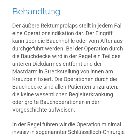
Behandlung
Der äußere Rektumprolaps stellt in jedem Fall
eine Operationsindikation dar. Der Eingriff
kann über die Bauchhöhle oder vom After aus
durchgeführt werden. Bei der Operation durch
die Bauchdecke wird in der Regel ein Teil des
unteren Dickdarmes entfernt und der
Mastdarm in Streckstellung von innen am
Kreuzbein fixiert. Die Operationen durch die
Bauchdecke sind allen Patienten anzuraten,
die keine wesentlichen Begleiterkrankung
oder große Bauchoperationen in der
Vorgeschichte aufweisen.
In der Regel führen wir die Operation minimal
invasiv in sogenannter Schlüsselloch-Chirurgie