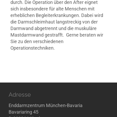
durch. Die Operation über den After eignet
sich insbesondere für alte Menschen mit
erheblichen Begleiterkrankungen. Dabei wird
die Darmschleimhaut langstreckig von der
Darmwand abgetrennt und die muskuläre
Mastdarmwand gestrafft. Gerne beraten wir
Sie zu den verschiedenen
Operationstechniken.
Adresse
Enddarmzentrum München-Bavaria
Bavariaring 45