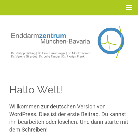
Hallo Welt!
Willkommen zur deutschen Version von
WordPress. Dies ist der erste Beitrag. Du kannst
ihn bearbeiten oder löschen. Und dann starte mit
dem Schreiben!