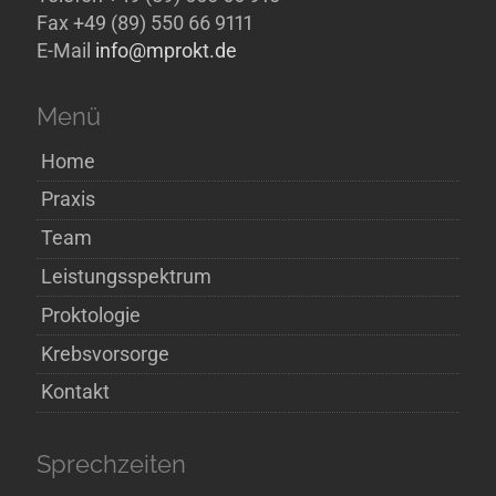
Fax +49 (89) 550 66 9111
E-Mail
info@mprokt.de
Menü
Home
Praxis
Team
Leistungsspektrum
Proktologie
Krebsvorsorge
Kontakt
Sprechzeiten